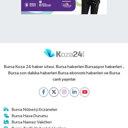
Bursa Koza 24 haber sitesi. Bursa haberleri Bursaspor haberleri ,
Bursa son dakika haberleri Bursa ekonomi haberleri ve Bursa
canlı yayınlar
Bursa Nöbetçi Eczaneler
Bursa Hava Durumu
Bursa Namaz Vakitleri