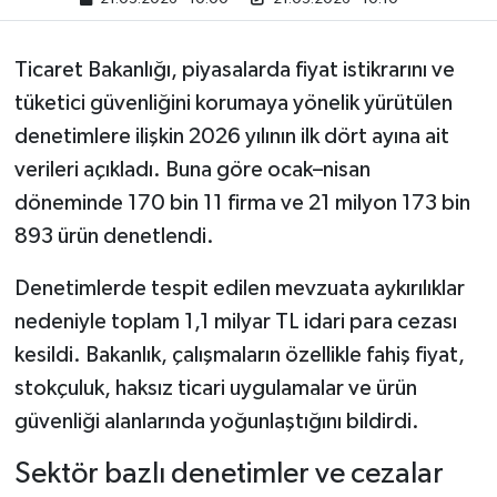
Ticaret Bakanlığı, piyasalarda fiyat istikrarını ve
tüketici güvenliğini korumaya yönelik yürütülen
denetimlere ilişkin 2026 yılının ilk dört ayına ait
verileri açıkladı. Buna göre ocak–nisan
döneminde 170 bin 11 firma ve 21 milyon 173 bin
893 ürün denetlendi.
Denetimlerde tespit edilen mevzuata aykırılıklar
nedeniyle toplam 1,1 milyar TL idari para cezası
kesildi. Bakanlık, çalışmaların özellikle fahiş fiyat,
stokçuluk, haksız ticari uygulamalar ve ürün
güvenliği alanlarında yoğunlaştığını bildirdi.
Sektör bazlı denetimler ve cezalar