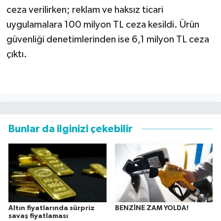
ceza verilirken; reklam ve haksız ticari
uygulamalara 100 milyon TL ceza kesildi. Ürün
güvenliği denetimlerinden ise 6,1 milyon TL ceza
çıktı.
Bunlar da ilginizi çekebilir
Altın fiyatlarında sürpriz
BENZİNE ZAM YOLDA!
savaş fiyatlaması