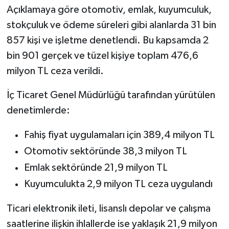
Açıklamaya göre otomotiv, emlak, kuyumculuk,
stokçuluk ve ödeme süreleri gibi alanlarda 31 bin
857 kişi ve işletme denetlendi. Bu kapsamda 2
bin 901 gerçek ve tüzel kişiye toplam 476,6
milyon TL ceza verildi.
İç Ticaret Genel Müdürlüğü tarafından yürütülen
denetimlerde:
Fahiş fiyat uygulamaları için 389,4 milyon TL
Otomotiv sektöründe 38,3 milyon TL
Emlak sektöründe 21,9 milyon TL
Kuyumculukta 2,9 milyon TL ceza uygulandı
Ticari elektronik ileti, lisanslı depolar ve çalışma
saatlerine ilişkin ihlallerde ise yaklaşık 21,9 milyon