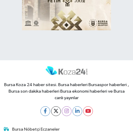
Bursa Koza 24 haber sitesi. Bursa haberleri Bursaspor haberleri ,
Bursa son dakika haberleri Bursa ekonomi haberleri ve Bursa
canlı yayınlar
Bursa Nöbetçi Eczaneler