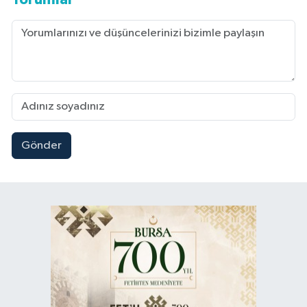
Gönder