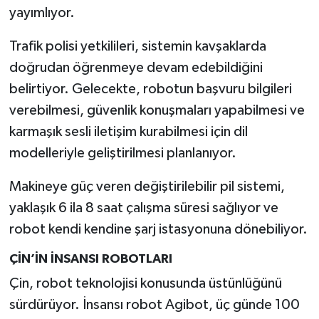
yayımlıyor.
Trafik polisi yetkilileri, sistemin kavşaklarda
doğrudan öğrenmeye devam edebildiğini
belirtiyor. Gelecekte, robotun başvuru bilgileri
verebilmesi, güvenlik konuşmaları yapabilmesi ve
karmaşık sesli iletişim kurabilmesi için dil
modelleriyle geliştirilmesi planlanıyor.
Makineye güç veren değiştirilebilir pil sistemi,
yaklaşık 6 ila 8 saat çalışma süresi sağlıyor ve
robot kendi kendine şarj istasyonuna dönebiliyor.
ÇİN’İN İNSANSI ROBOTLARI
Çin, robot teknolojisi konusunda üstünlüğünü
sürdürüyor. İnsansı robot Agibot, üç günde 100