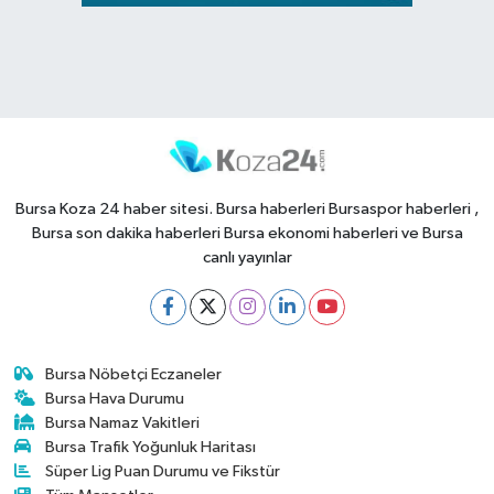
Bursa Koza 24 haber sitesi. Bursa haberleri Bursaspor haberleri ,
Bursa son dakika haberleri Bursa ekonomi haberleri ve Bursa
canlı yayınlar
Bursa Nöbetçi Eczaneler
Bursa Hava Durumu
Bursa Namaz Vakitleri
Bursa Trafik Yoğunluk Haritası
Süper Lig Puan Durumu ve Fikstür