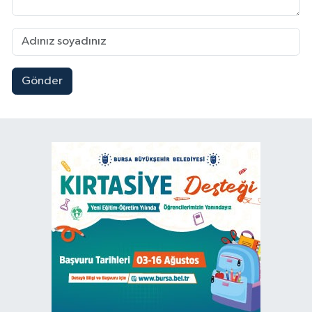
Gönder