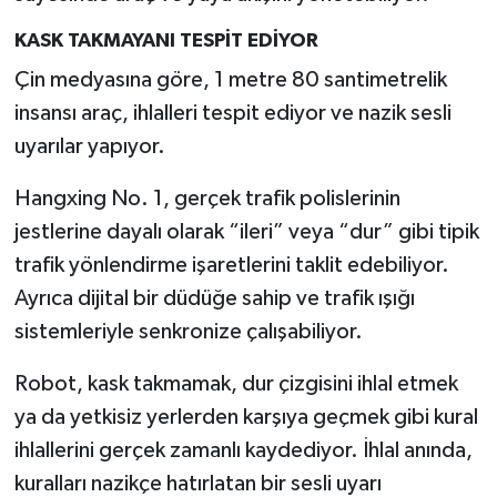
KASK TAKMAYANI TESPİT EDİYOR
Çin medyasına göre, 1 metre 80 santimetrelik
insansı araç, ihlalleri tespit ediyor ve nazik sesli
uyarılar yapıyor.
Hangxing No. 1, gerçek trafik polislerinin
jestlerine dayalı olarak “ileri” veya “dur” gibi tipik
trafik yönlendirme işaretlerini taklit edebiliyor.
Ayrıca dijital bir düdüğe sahip ve trafik ışığı
sistemleriyle senkronize çalışabiliyor.
Robot, kask takmamak, dur çizgisini ihlal etmek
ya da yetkisiz yerlerden karşıya geçmek gibi kural
ihlallerini gerçek zamanlı kaydediyor. İhlal anında,
kuralları nazikçe hatırlatan bir sesli uyarı