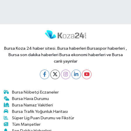
Bursa Koza 24 haber sitesi. Bursa haberleri Bursaspor haberleri ,
Bursa son dakika haberleri Bursa ekonomi haberleri ve Bursa
canlı yayınlar
Bursa Nöbetçi Eczaneler
Bursa Hava Durumu
Bursa Namaz Vakitleri
Bursa Trafik Yoğunluk Haritası
Süper Lig Puan Durumu ve Fikstür
Tüm Manşetler
Son Dakika Haberleri