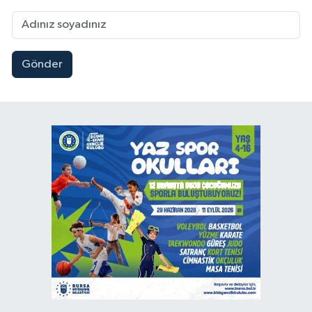
Gönder