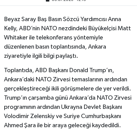
Beyaz Saray Baş Basın Sözcü Yardımcısı Anna
Kelly, ABD’nin NATO nezdindeki Büyükelçisi Matt
Whitaker ile telekonferans yöntemiyle
düzenlenen basın toplantısında, Ankara
ziyaretiyle ilgili bilgi paylaştı.
Toplantıda, ABD Başkanı Donald Trump’ın,
Ankara’daki NATO Zirvesi temaslarının ardından
gerçekleştireceği ikili görüşmelere de yer verildi.
Trump’ın çarşamba günü Ankara’da NATO Zirvesi
programının ardından Ukrayna Devlet Başkanı
Volodimir Zelenskiy ve Suriye Cumhurbaşkanı
Ahmed Şara ile bir araya geleceği kaydedildi.