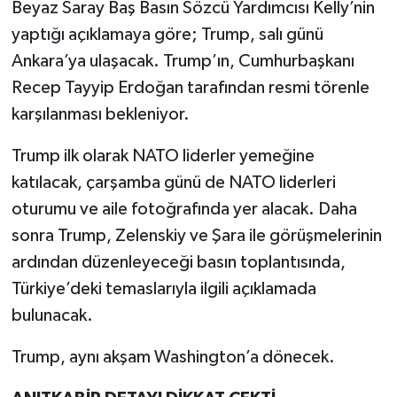
Beyaz Saray Baş Basın Sözcü Yardımcısı Kelly’nin
yaptığı açıklamaya göre; Trump, salı günü
Ankara’ya ulaşacak. Trump’ın, Cumhurbaşkanı
Recep Tayyip Erdoğan tarafından resmi törenle
karşılanması bekleniyor.
Trump ilk olarak NATO liderler yemeğine
katılacak, çarşamba günü de NATO liderleri
oturumu ve aile fotoğrafında yer alacak. Daha
sonra Trump, Zelenskiy ve Şara ile görüşmelerinin
ardından düzenleyeceği basın toplantısında,
Türkiye’deki temaslarıyla ilgili açıklamada
bulunacak.
Trump, aynı akşam Washington’a dönecek.