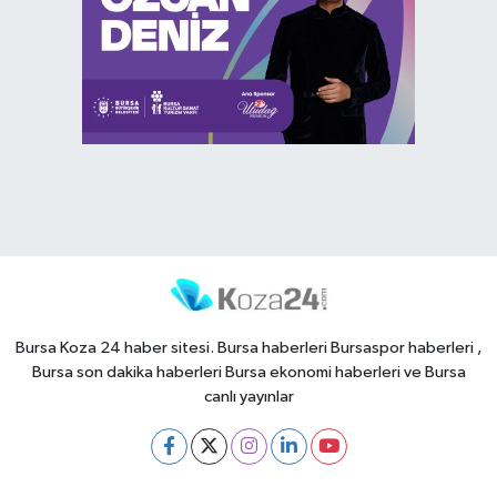
Bursa Koza 24 haber sitesi. Bursa haberleri Bursaspor haberleri ,
Bursa son dakika haberleri Bursa ekonomi haberleri ve Bursa
canlı yayınlar