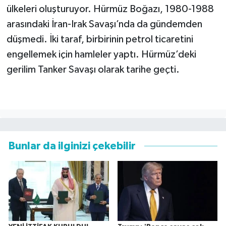
ülkeleri oluşturuyor. Hürmüz Boğazı, 1980-1988
arasındaki İran-Irak Savaşı’nda da gündemden
düşmedi. İki taraf, birbirinin petrol ticaretini
engellemek için hamleler yaptı. Hürmüz’deki
gerilim Tanker Savaşı olarak tarihe geçti.
Bunlar da ilginizi çekebilir