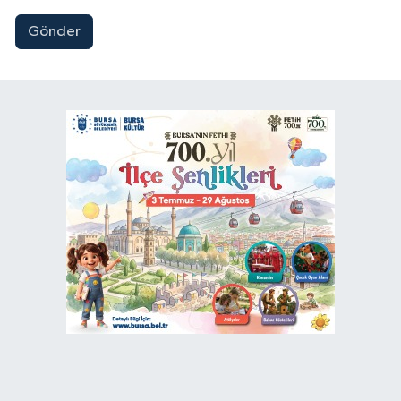
Gönder