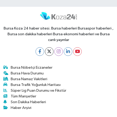
Bursa Koza 24 haber sitesi. Bursa haberleri Bursaspor haberleri ,
Bursa son dakika haberleri Bursa ekonomi haberleri ve Bursa
canlı yayınlar
Bursa Nöbetçi Eczaneler
Bursa Hava Durumu
Bursa Namaz Vakitleri
Bursa Trafik Yoğunluk Haritası
Süper Lig Puan Durumu ve Fikstür
Tüm Manşetler
Son Dakika Haberleri
Haber Arşivi