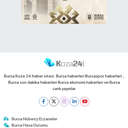
Bursa Koza 24 haber sitesi. Bursa haberleri Bursaspor haberleri ,
Bursa son dakika haberleri Bursa ekonomi haberleri ve Bursa
canlı yayınlar
Bursa Nöbetçi Eczaneler
Bursa Hava Durumu