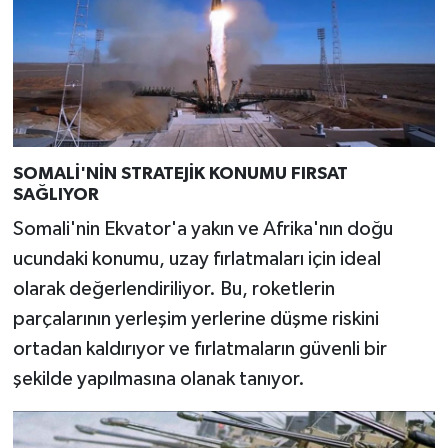
SOMALİ'NİN STRATEJİK KONUMU FIRSAT
SAĞLIYOR
Somali'nin Ekvator'a yakın ve Afrika'nın doğu
ucundaki konumu, uzay fırlatmaları için ideal
olarak değerlendiriliyor. Bu, roketlerin
parçalarının yerleşim yerlerine düşme riskini
ortadan kaldırıyor ve fırlatmaların güvenli bir
şekilde yapılmasına olanak tanıyor.