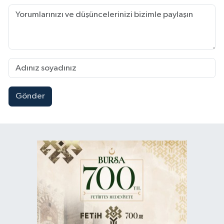
Gönder