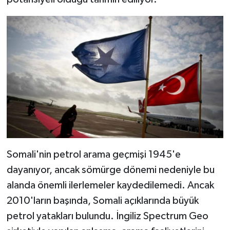
Somali'nin petrol arama geçmişi 1945'e
dayanıyor, ancak sömürge dönemi nedeniyle bu
alanda önemli ilerlemeler kaydedilemedi. Ancak
2010'ların başında, Somali açıklarında büyük
petrol yatakları bulundu. İngiliz Spectrum Geo