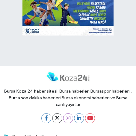
Bursa Koza 24 haber sitesi. Bursa haberleri Bursaspor haberleri ,
Bursa son dakika haberleri Bursa ekonomi haberleri ve Bursa
canlı yayınlar