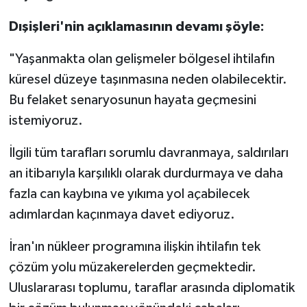
Dışişleri'nin açıklamasının devamı şöyle:
"Yaşanmakta olan gelişmeler bölgesel ihtilafın
küresel düzeye taşınmasına neden olabilecektir.
Bu felaket senaryosunun hayata geçmesini
istemiyoruz.
İlgili tüm tarafları sorumlu davranmaya, saldırıları
an itibarıyla karşılıklı olarak durdurmaya ve daha
fazla can kaybına ve yıkıma yol açabilecek
adımlardan kaçınmaya davet ediyoruz.
İran'ın nükleer programına ilişkin ihtilafın tek
çözüm yolu müzakerelerden geçmektedir.
Uluslararası toplumu, taraflar arasında diplomatik