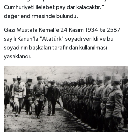
Cumhuriyeti ilelebet payidar kalacaktır."
değerlendirmesinde bulundu.
Gazi Mustafa Kemal'e 24 Kasım 1934'te 2587
sayılı Kanun'la "Atatürk" soyadı verildi ve bu
soyadının başkaları tarafından kullanılması
yasaklandı.