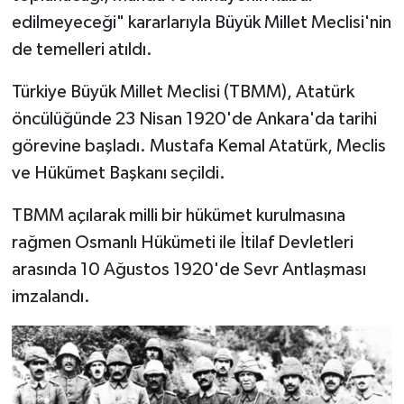
edilmeyeceği" kararlarıyla Büyük Millet Meclisi'nin
de temelleri atıldı.
Türkiye Büyük Millet Meclisi (TBMM), Atatürk
öncülüğünde 23 Nisan 1920'de Ankara'da tarihi
görevine başladı. Mustafa Kemal Atatürk, Meclis
ve Hükümet Başkanı seçildi.
TBMM açılarak milli bir hükümet kurulmasına
rağmen Osmanlı Hükümeti ile İtilaf Devletleri
arasında 10 Ağustos 1920'de Sevr Antlaşması
imzalandı.