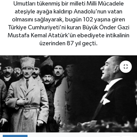
Umutları tükenmiş bir milleti Milli Mücadele
ateşiyle ayağa kaldırıp Anadolu'nun vatan
olmasını sağlayarak, bugün 102 yaşına giren
Türkiye Cumhuriyeti'ni kuran Büyük Önder Gazi
Mustafa Kemal Atatürk'ün ebediyete intikalinin
üzerinden 87 yıl geçti.