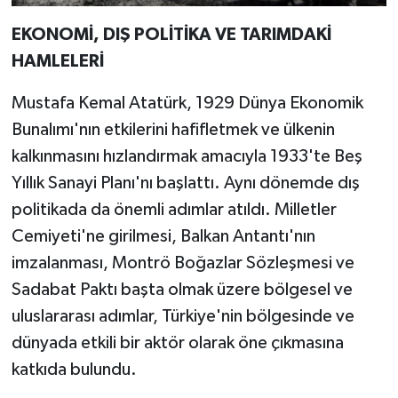
EKONOMİ, DIŞ POLİTİKA VE TARIMDAKİ
HAMLELERİ
Mustafa Kemal Atatürk, 1929 Dünya Ekonomik
Bunalımı'nın etkilerini hafifletmek ve ülkenin
kalkınmasını hızlandırmak amacıyla 1933'te Beş
Yıllık Sanayi Planı'nı başlattı. Aynı dönemde dış
politikada da önemli adımlar atıldı. Milletler
Cemiyeti'ne girilmesi, Balkan Antantı'nın
imzalanması, Montrö Boğazlar Sözleşmesi ve
Sadabat Paktı başta olmak üzere bölgesel ve
uluslararası adımlar, Türkiye'nin bölgesinde ve
dünyada etkili bir aktör olarak öne çıkmasına
katkıda bulundu.