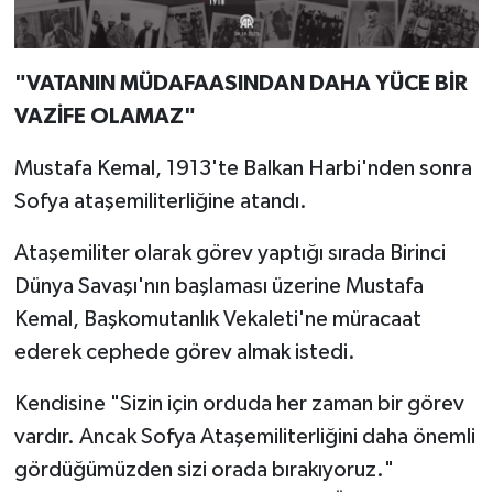
"VATANIN MÜDAFAASINDAN DAHA YÜCE BİR
VAZİFE OLAMAZ"
Mustafa Kemal, 1913'te Balkan Harbi'nden sonra
Sofya ataşemiliterliğine atandı.
Ataşemiliter olarak görev yaptığı sırada Birinci
Dünya Savaşı'nın başlaması üzerine Mustafa
Kemal, Başkomutanlık Vekaleti'ne müracaat
ederek cephede görev almak istedi.
Kendisine "Sizin için orduda her zaman bir görev
vardır. Ancak Sofya Ataşemiliterliğini daha önemli
gördüğümüzden sizi orada bırakıyoruz."