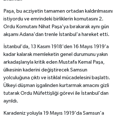
Paşa, bu acziyetin tamamen ortadan kaldırılmasını
istiyordu ve emrindeki birliklerin komutasını 2.
Ordu Komutanı Nihat Paşa'ya bırakarak aynı gün
akşamı Adana'dan trenle İstanbul'a hareket etti.
İstanbul'da, 13 Kasım 1918'den 16 Mayıs 1919'a
kadar kalarak memleketin genel durumunu yakın
arkadaşlarıyla kritik eden Mustafa Kemal Paşa,
ülkesinin kaderini değiştirecek Samsun
yolculuğuna çıktı ve istiklal mücadelesini başlattı.
Ülkeyi düşman işgalinden kurtarmak amacını gizli
tutarak Ordu Müfettişliği görevi ile İstanbul'dan
ayrıldı.
Karadeniz yoluyla 19 Mayıs 1919'da Samsun'a