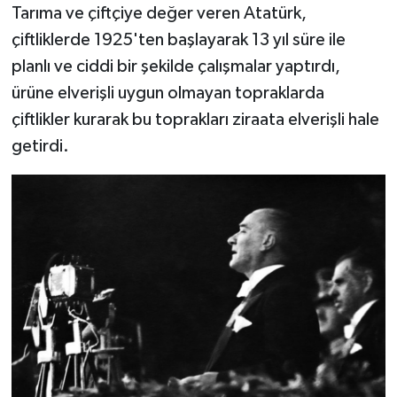
Tarıma ve çiftçiye değer veren Atatürk,
çiftliklerde 1925'ten başlayarak 13 yıl süre ile
planlı ve ciddi bir şekilde çalışmalar yaptırdı,
ürüne elverişli uygun olmayan topraklarda
çiftlikler kurarak bu toprakları ziraata elverişli hale
getirdi.