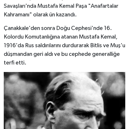
Savaşları'nda Mustafa Kemal Paşa "Anafartalar
Kahramanı" olarak ün kazandı.
Çanakkale'den sonra Doğu Cephesi'nde 16.
Kolordu Komutanlığına atanan Mustafa Kemal,
1916'da Rus saldırılarını durdurarak Bitlis ve Muş'u
düşmandan geri aldı ve bu cephede generalliğe
terfi etti.