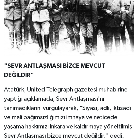
"SEVR ANTLAŞMASI BİZCE MEVCUT
DEĞİLDİR"
Atatürk, United Telegraph gazetesi muhabirine
yaptığı açıklamada, Sevr Antlaşması'nı
tanımadıklarını vurgulayarak, "Siyasi, adli, iktisadi
ve mali bağımsızlığımızı imhaya ve neticede
yaşama hakkımızı inkara ve kaldırmaya yöneltilmiş
Sevr Antlaşması bizce mevcut değildir." dedi.