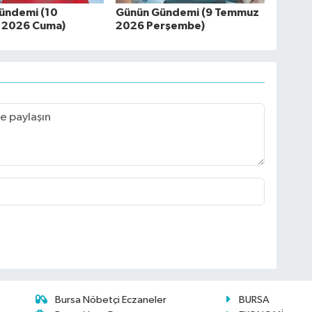
ündemi (10
Günün Gündemi (9 Temmuz
 2026 Cuma)
2026 Perşembe)
Bursa Nöbetçi Eczaneler
BURSA