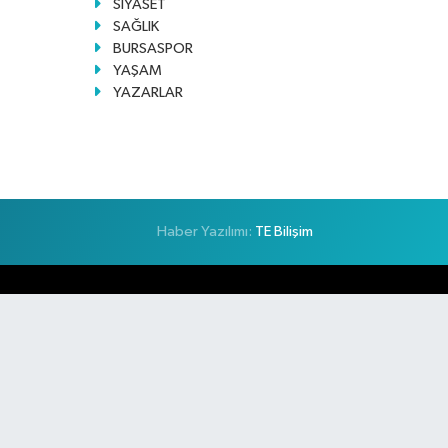
SİYASET
SAĞLIK
BURSASPOR
YAŞAM
YAZARLAR
Haber Yazılımı:
TE Bilişim