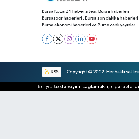
Bursa Koza 24 haber sitesi. Bursa haberleri
Bursaspor haberleri , Bursa son dakika haberleri
Bursa ekonomi haberleri ve Bursa canlı yayınlar
RSS
Copyright © 2022. Her hakkı saklıdır
En iyi site deneyimi sağlamak için çerezlerde