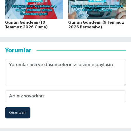
Günün Gündemi (10
Günün Gündemi (9 Temmuz
Temmuz 2026 Cuma)
2026 Perşembe)
Yorumlar
Gönder