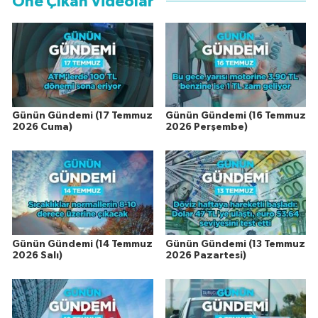
Öne Çıkan Videolar
Günün Gündemi (17 Temmuz
Günün Gündemi (16 Temmuz
2026 Cuma)
2026 Perşembe)
Günün Gündemi (14 Temmuz
Günün Gündemi (13 Temmuz
2026 Salı)
2026 Pazartesi)