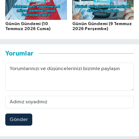
Günün Gündemi (10
Günün Gündemi (9 Temmuz
Temmuz 2026 Cuma)
2026 Perşembe)
Yorumlar
Gönder