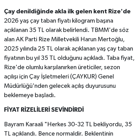
Çay denildiğinde akla ilk gelen kent Rize'de
2026 yaş çay taban fiyatı kilogram başına
açıklanan 35 TL olarak belirlendi. TBMM'de söz
alan AK Parti Rize Milletvekili Harun Mertoğlu,
2025 yılında 25 TL olarak açıklanan yaş çay taban
fiyatının bu yıl 35 TL olduğunu açıkladı. Taba fiyat,
Rize'de olumlu karşılanırken üreticiler, sezon
açılışı için Çay İşletmeleri (ÇAYKUR) Genel
Müdürlüğü'nden gelecek açılış duyurusunu
beklemeye başladı.
FİYAT RİZELİLERİ SEVİNDİRDİ
Bayram Karaali "Herkes 30-32 TL bekliyordu, 35
TL açıklandı. Bence normaldir. Beklentinin