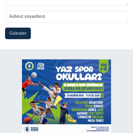
Gönder