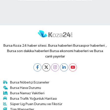
Bursa Koza 24 haber sitesi. Bursa haberleri Bursaspor haberleri ,
Bursa son dakika haberleri Bursa ekonomi haberleri ve Bursa
canlı yayınlar
Bursa Nöbetçi Eczaneler
Bursa Hava Durumu
Bursa Namaz Vakitleri
Bursa Trafik Yoğunluk Haritası
Süper Lig Puan Durumu ve Fikstür
Tüm Manşetler