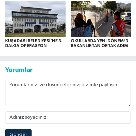
KUŞADASI BELEDİYESİ'NE 3.
OKULLARDA YENİ DÖNEM! 3
DALGA OPERASYON
BAKANLIKTAN ORTAK ADIM
Yorumlar
Gönder