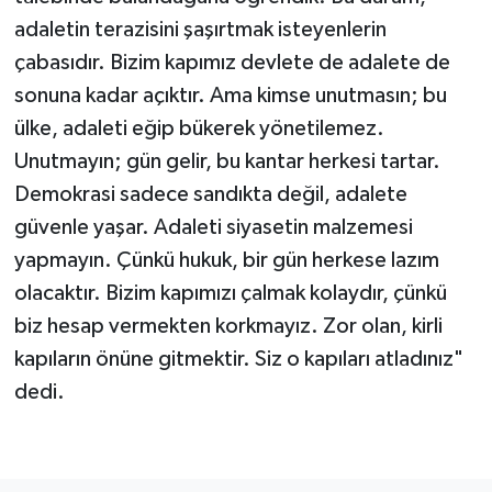
adaletin terazisini şaşırtmak isteyenlerin
çabasıdır. Bizim kapımız devlete de adalete de
sonuna kadar açıktır. Ama kimse unutmasın; bu
ülke, adaleti eğip bükerek yönetilemez.
Unutmayın; gün gelir, bu kantar herkesi tartar.
Demokrasi sadece sandıkta değil, adalete
güvenle yaşar. Adaleti siyasetin malzemesi
yapmayın. Çünkü hukuk, bir gün herkese lazım
olacaktır. Bizim kapımızı çalmak kolaydır, çünkü
biz hesap vermekten korkmayız. Zor olan, kirli
kapıların önüne gitmektir. Siz o kapıları atladınız"
dedi.