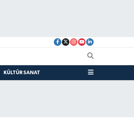
KÜLTÜR SANAT