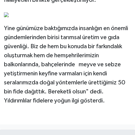
faaliyetleri birlikte gerçekleştiriliyor.
Yine günümüze baktığımızda insanlığın en önemli
gündemlerinden birisi tarımsal üretim ve gıda
güvenliği. Biz de hem bu konuda bir farkındalık
oluşturmak hem de hemşehrilerimizin
balkonlarında, bahçelerinde meyve ve sebze
yetiştirmenin keyfine varmaları için kendi
seralarımızda doğal yöntemlerle ürettiğimiz 50
bin fide dağıttık. Bereketli olsun" dedi.
Yıldırımlılar fidelere yoğun ilgi gösterdi.