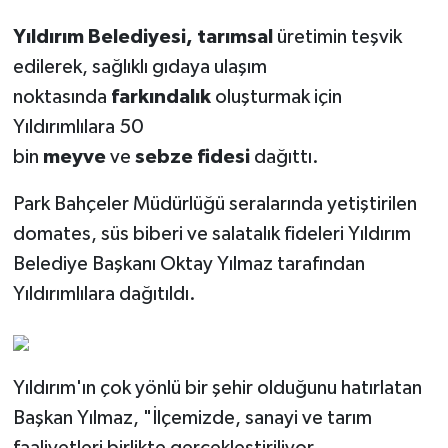
Yıldırım Belediyesi, tarımsal
üretimin teşvik
edilerek, sağlıklı gıdaya ulaşım
noktasında
farkındalık
oluşturmak için
Yıldırımlılara 50
bin
meyve
ve
sebze
fidesi
dağıttı.
Park Bahçeler Müdürlüğü seralarında yetiştirilen
domates, süs biberi ve salatalık fideleri Yıldırım
Belediye Başkanı Oktay Yılmaz tarafından
Yıldırımlılara dağıtıldı.
Yıldırım'ın çok yönlü bir şehir olduğunu hatırlatan
Başkan Yılmaz, "İlçemizde, sanayi ve tarım