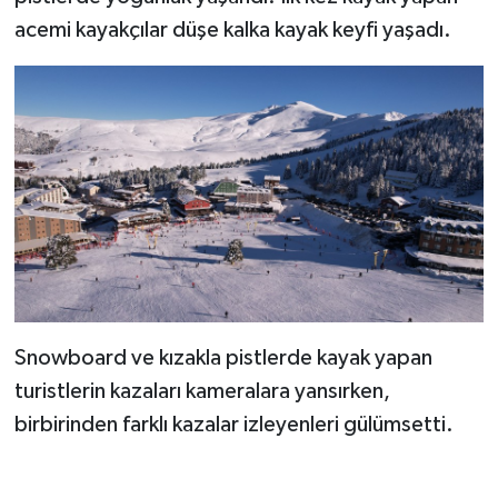
acemi kayakçılar düşe kalka kayak keyfi yaşadı.
Snowboard ve kızakla pistlerde kayak yapan
turistlerin kazaları kameralara yansırken,
birbirinden farklı kazalar izleyenleri gülümsetti.