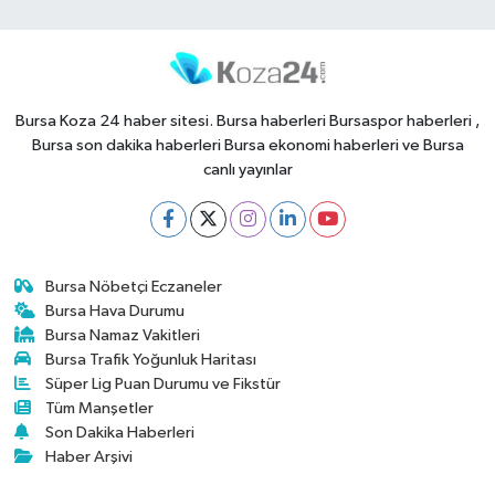
Bursa Koza 24 haber sitesi. Bursa haberleri Bursaspor haberleri ,
Bursa son dakika haberleri Bursa ekonomi haberleri ve Bursa
canlı yayınlar
Bursa Nöbetçi Eczaneler
Bursa Hava Durumu
Bursa Namaz Vakitleri
Bursa Trafik Yoğunluk Haritası
Süper Lig Puan Durumu ve Fikstür
Tüm Manşetler
Son Dakika Haberleri
Haber Arşivi