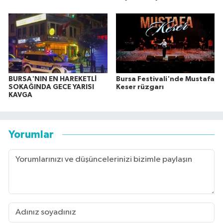
BURSA'NIN EN HAREKETLİ
Bursa Festivali'nde Mustafa
SOKAĞINDA GECE YARISI
Keser rüzgarı
KAVGA
Yorumlar