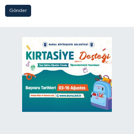
Gönder