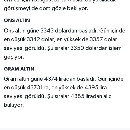
görüşmeyi de dört gözle bekliyor.
ONS ALTIN
Ons altın güne 3343 dolardan başladı. Gün içinde
en düşük 3342 dolar, en yüksek de 3357 dolar
seviyesi görüldü. Şu sıralar 3350 dolardan işlem
geçiyor.
GRAM ALTIN
Gram altın güne 4374 liradan başladı. Gün içinde
en düşük 4373 lira, en yüksek de 4395 lira
seviyesi görüldü. Şu sıralar 4385 liradan alıcı
buluyor.