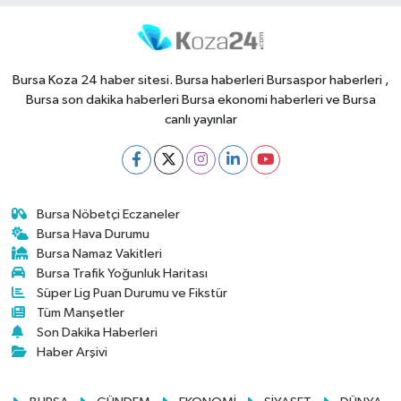
Bursa Koza 24 haber sitesi. Bursa haberleri Bursaspor haberleri ,
Bursa son dakika haberleri Bursa ekonomi haberleri ve Bursa
canlı yayınlar
Bursa Nöbetçi Eczaneler
Bursa Hava Durumu
Bursa Namaz Vakitleri
Bursa Trafik Yoğunluk Haritası
Süper Lig Puan Durumu ve Fikstür
Tüm Manşetler
Son Dakika Haberleri
Haber Arşivi