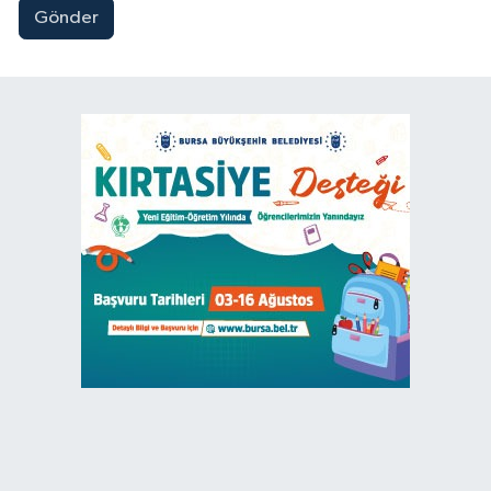
Gönder