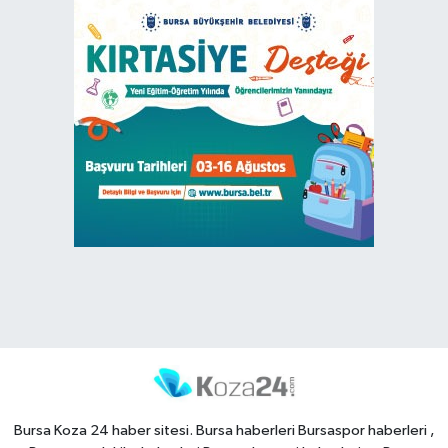
Bursa Koza 24 haber sitesi. Bursa haberleri Bursaspor haberleri ,