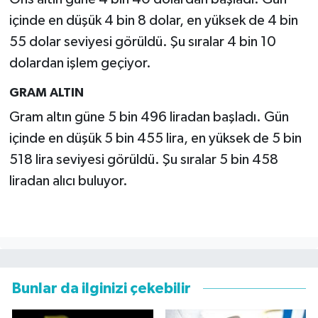
içinde en düşük 4 bin 8 dolar, en yüksek de 4 bin
55 dolar seviyesi görüldü. Şu sıralar 4 bin 10
dolardan işlem geçiyor.
GRAM ALTIN
Gram altın güne 5 bin 496 liradan başladı. Gün
içinde en düşük 5 bin 455 lira, en yüksek de 5 bin
518 lira seviyesi görüldü. Şu sıralar 5 bin 458
liradan alıcı buluyor.
Bunlar da ilginizi çekebilir