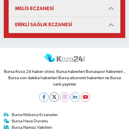
MELİS ECZANESİ
ERİKLİ SAĞLIK ECZANESİ
Bursa Koza 24 haber sitesi. Bursa haberleri Bursaspor haberleri ,
Bursa son dakika haberleri Bursa ekonomi haberleri ve Bursa
canlı yayınlar
Bursa Nöbetçi Eczaneler
Bursa Hava Durumu
Bursa Namaz Vakitleri