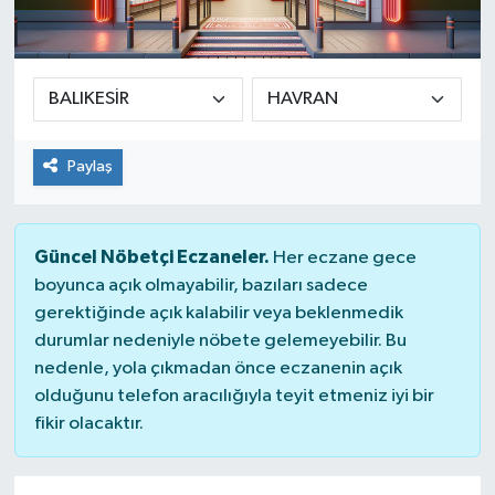
Paylaş
Güncel Nöbetçi Eczaneler.
Her eczane gece
boyunca açık olmayabilir, bazıları sadece
gerektiğinde açık kalabilir veya beklenmedik
durumlar nedeniyle nöbete gelemeyebilir. Bu
nedenle, yola çıkmadan önce eczanenin açık
olduğunu telefon aracılığıyla teyit etmeniz iyi bir
fikir olacaktır.