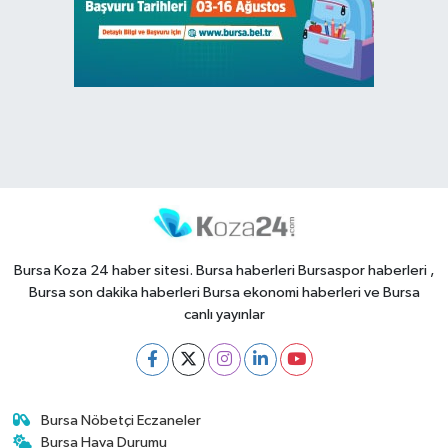
Bursa Koza 24 haber sitesi. Bursa haberleri Bursaspor haberleri ,
Bursa son dakika haberleri Bursa ekonomi haberleri ve Bursa
canlı yayınlar
Bursa Nöbetçi Eczaneler
Bursa Hava Durumu