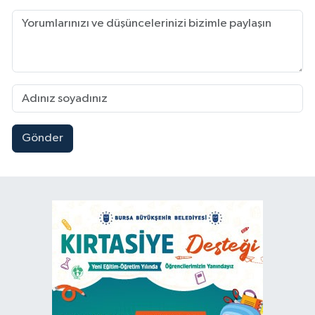
Gönder