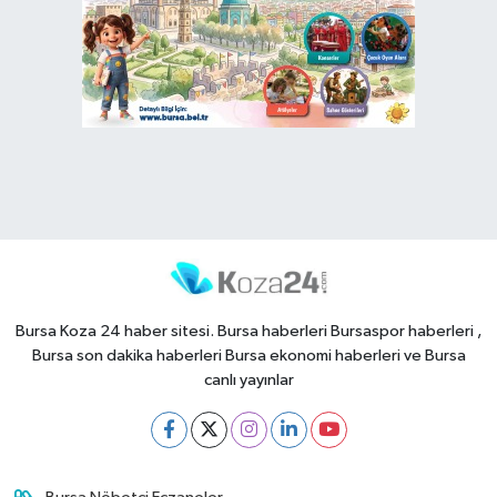
Bursa Koza 24 haber sitesi. Bursa haberleri Bursaspor haberleri ,
Bursa son dakika haberleri Bursa ekonomi haberleri ve Bursa
canlı yayınlar