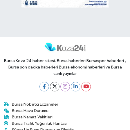
Bursa Koza 24 haber sitesi. Bursa haberleri Bursaspor haberleri ,
Bursa son dakika haberleri Bursa ekonomi haberleri ve Bursa
canlı yayınlar
Bursa Nöbetçi Eczaneler
Bursa Hava Durumu
Bursa Namaz Vakitleri
Bursa Trafik Yoğunluk Haritası
Süper Lig Puan Durumu ve Fikstür