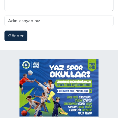
Gönder