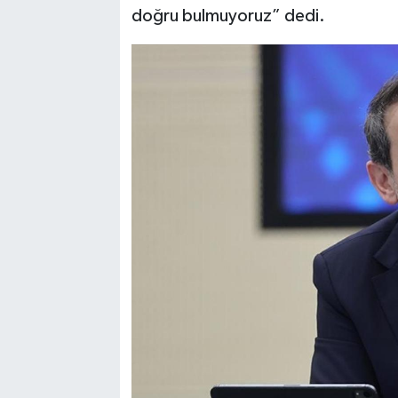
doğru bulmuyoruz” dedi.