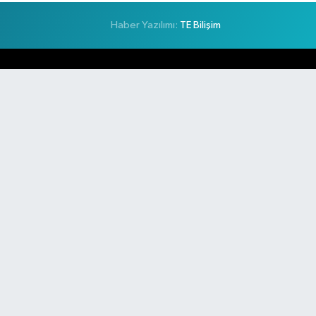
Haber Yazılımı:
TE Bilişim