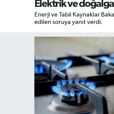
Elektrik ve doğalg
Enerji ve Tabii Kaynaklar Baka
edilen soruya yanıt verdi.