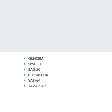
GÜNDEM
SİYASET
SAĞLIK
BURSASPOR
YAŞAM
YAZARLAR