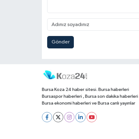
Gönder
Bursa Koza 24 haber sitesi. Bursa haberleri
Bursaspor haberleri , Bursa son dakika haberleri
Bursa ekonomi haberleri ve Bursa canlı yayınlar