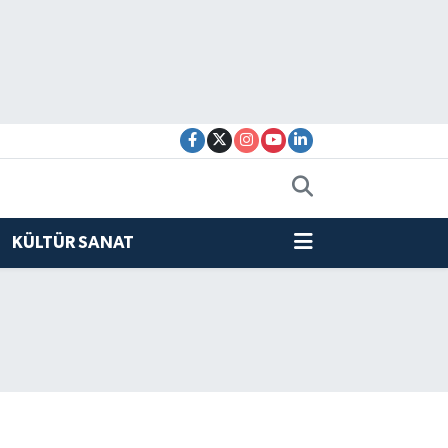
KÜLTÜR SANAT