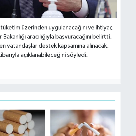
 tüketim üzerinden uygulanacağını ve ihtiyaç
 Bakanlığı aracılığıyla başvuracağını belirtti.
en vatandaşlar destek kapsamına alınacak.
tibarıyla açıklanabileceğini söyledi.