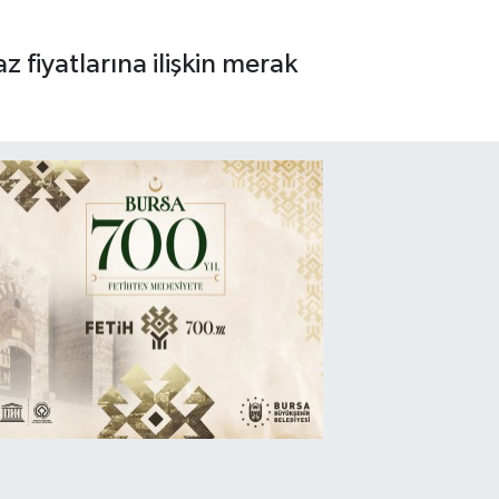
 fiyatlarına ilişkin merak