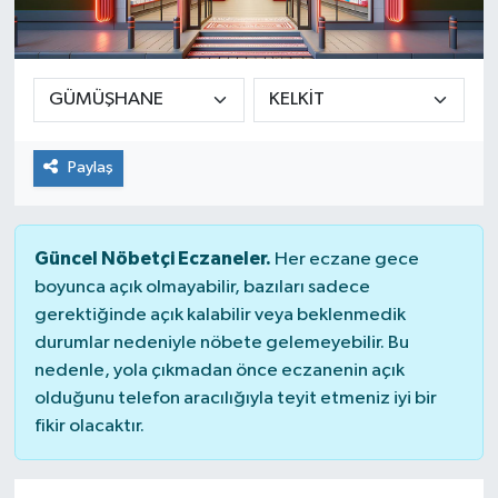
Paylaş
Güncel Nöbetçi Eczaneler.
Her eczane gece
boyunca açık olmayabilir, bazıları sadece
gerektiğinde açık kalabilir veya beklenmedik
durumlar nedeniyle nöbete gelemeyebilir. Bu
nedenle, yola çıkmadan önce eczanenin açık
olduğunu telefon aracılığıyla teyit etmeniz iyi bir
fikir olacaktır.