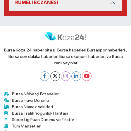
RUMELİ ECZANESİ
Bursa Koza 24 haber sitesi. Bursa haberleri Bursaspor haberleri ,
Bursa son dakika haberleri Bursa ekonomi haberleri ve Bursa
canlı yayınlar
Bursa Nöbetçi Eczaneler
Bursa Hava Durumu
Bursa Namaz Vakitleri
Bursa Trafik Yoğunluk Haritası
Süper Lig Puan Durumu ve Fikstür
Tüm Manşetler