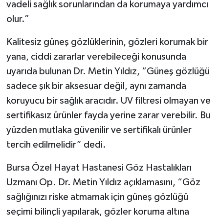
vadeli sağlık sorunlarından da korumaya yardımcı
olur.”
Kalitesiz güneş gözlüklerinin, gözleri korumak bir
yana, ciddi zararlar verebileceği konusunda
uyarıda bulunan Dr. Metin Yıldız, “Güneş gözlüğü
sadece şık bir aksesuar değil, aynı zamanda
koruyucu bir sağlık aracıdır. UV filtresi olmayan ve
sertifikasız ürünler fayda yerine zarar verebilir. Bu
yüzden mutlaka güvenilir ve sertifikalı ürünler
tercih edilmelidir” dedi.
Bursa Özel Hayat Hastanesi Göz Hastalıkları
Uzmanı Op. Dr. Metin Yıldız açıklamasını, “Göz
sağlığınızı riske atmamak için güneş gözlüğü
seçimi bilinçli yapılarak, gözler koruma altına