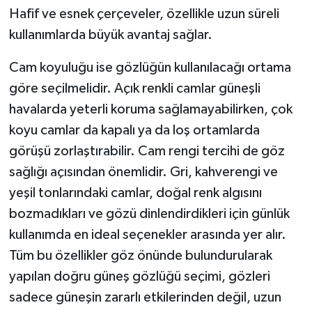
Hafif ve esnek çerçeveler, özellikle uzun süreli
kullanımlarda büyük avantaj sağlar.
Cam koyuluğu ise gözlüğün kullanılacağı ortama
göre seçilmelidir. Açık renkli camlar güneşli
havalarda yeterli koruma sağlamayabilirken, çok
koyu camlar da kapalı ya da loş ortamlarda
görüşü zorlaştırabilir. Cam rengi tercihi de göz
sağlığı açısından önemlidir. Gri, kahverengi ve
yeşil tonlarındaki camlar, doğal renk algısını
bozmadıkları ve gözü dinlendirdikleri için günlük
kullanımda en ideal seçenekler arasında yer alır.
Tüm bu özellikler göz önünde bulundurularak
yapılan doğru güneş gözlüğü seçimi, gözleri
sadece güneşin zararlı etkilerinden değil, uzun