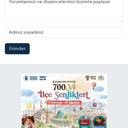
Gönder