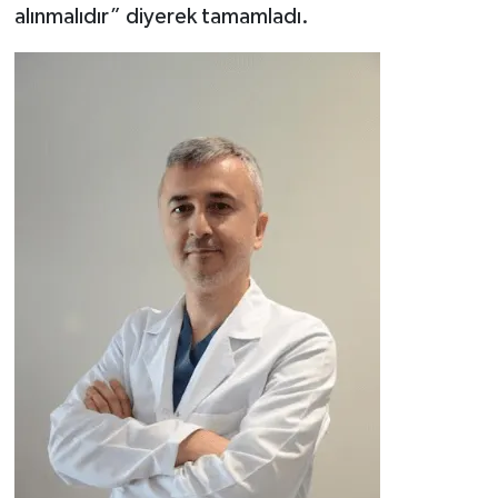
alınmalıdır” diyerek tamamladı.