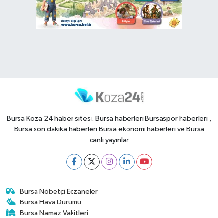
Bursa Koza 24 haber sitesi. Bursa haberleri Bursaspor haberleri ,
Bursa son dakika haberleri Bursa ekonomi haberleri ve Bursa
canlı yayınlar
Bursa Nöbetçi Eczaneler
Bursa Hava Durumu
Bursa Namaz Vakitleri