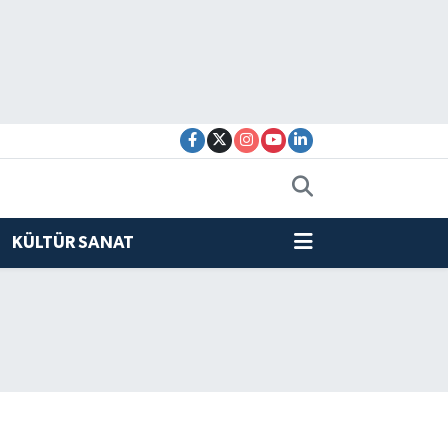
KÜLTÜR SANAT