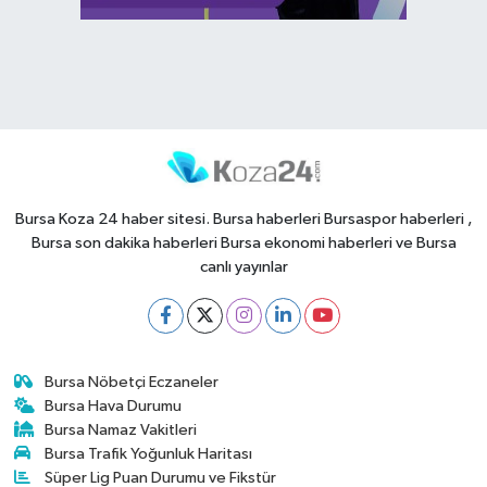
Bursa Koza 24 haber sitesi. Bursa haberleri Bursaspor haberleri ,
Bursa son dakika haberleri Bursa ekonomi haberleri ve Bursa
canlı yayınlar
Bursa Nöbetçi Eczaneler
Bursa Hava Durumu
Bursa Namaz Vakitleri
Bursa Trafik Yoğunluk Haritası
Süper Lig Puan Durumu ve Fikstür