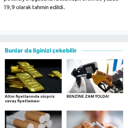
19,9 olarak tahmin edildi.
Bunlar da ilginizi çekebilir
Altın fiyatlarında sürpriz
BENZİNE ZAM YOLDA!
savaş fiyatlaması