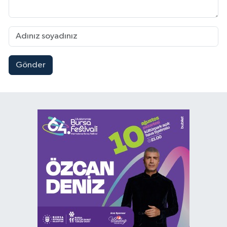
Gönder