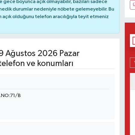
 gece boyunca açık olmayabilir, bazıları sadece
nmedik durumlar nedeniyle nöbete gelemeyebilir. Bu
açık olduğunu telefon aracılığıyla teyit etmeniz
9 Ağustos 2026 Pazar
telefon ve konumları
.NO:71/B