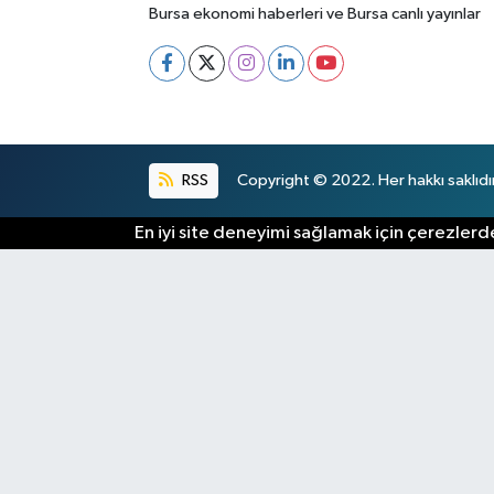
Bursa ekonomi haberleri ve Bursa canlı yayınlar
RSS
Copyright © 2022. Her hakkı saklıdır
En iyi site deneyimi sağlamak için çerezlerde