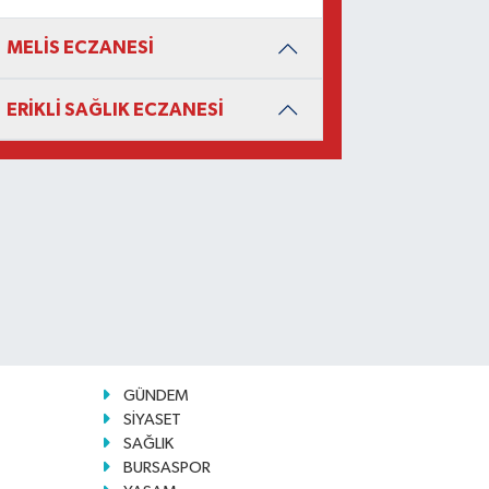
MELİS ECZANESİ
ERİKLİ SAĞLIK ECZANESİ
GÜNDEM
SİYASET
SAĞLIK
BURSASPOR