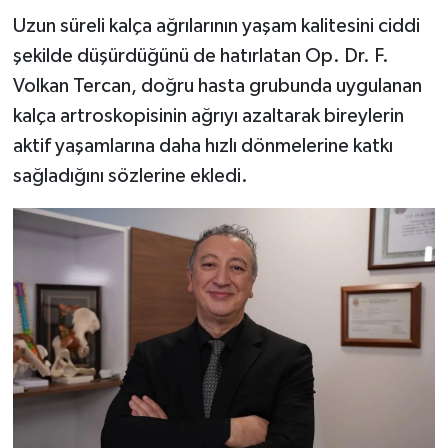
Uzun süreli kalça ağrılarının yaşam kalitesini ciddi
şekilde düşürdüğünü de hatırlatan Op. Dr. F.
Volkan Tercan, doğru hasta grubunda uygulanan
kalça artroskopisinin ağrıyı azaltarak bireylerin
aktif yaşamlarına daha hızlı dönmelerine katkı
sağladığını sözlerine ekledi.