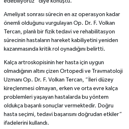
edebiliyoruz” diye konuştu.
Ameliyat sonrası sürecin en az operasyon kadar
önemli olduğunu vurgulayan Op. Dr. F. Volkan
Tercan, planlı bir fizik tedavi ve rehabilitasyon
sürecinin hastaların hareket kabiliyetini yeniden
kazanmasında kritik rol oynadığını belirtti.
Kalça artroskopisinin her hasta için uygun
olmadığının altını çizen Ortopedi ve Travmatoloji
Uzmanı Op. Dr. F. Volkan Tercan, “İleri düzey
kireçlenmesi olmayan, erken ve orta evre kalça
problemleri yaşayan hastalarda bu yöntem
oldukça başarılı sonuçlar vermektedir. Doğru
hasta seçimi, tedavi başarısını doğrudan etkiler”
ifadelerini kullandı.