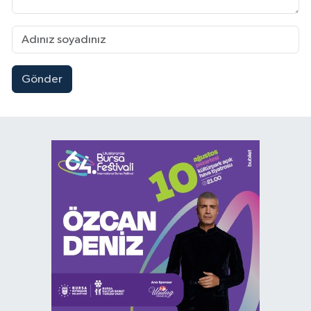
Gönder