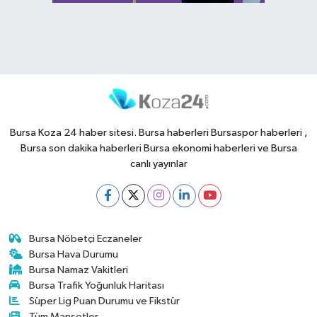
Bursa Koza 24 haber sitesi. Bursa haberleri Bursaspor haberleri ,
Bursa son dakika haberleri Bursa ekonomi haberleri ve Bursa
canlı yayınlar
Bursa Nöbetçi Eczaneler
Bursa Hava Durumu
Bursa Namaz Vakitleri
Bursa Trafik Yoğunluk Haritası
Süper Lig Puan Durumu ve Fikstür
Tüm Manşetler