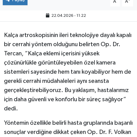
A
A
22.04.2026 - 11:22
Kalça artroskopisinin ileri teknolojiye dayalı kapalı
bir cerrahi yöntem olduğunu belirten Op. Dr.
Tercan, “Kalça eklemi içerisini yüksek
çözünürlükle görüntüleyebilen özel kamera
sistemleri sayesinde hem tanı koyabiliyor hem de
gerekli cerrahi müdahaleleri aynı seansta
gerçekleştirebiliyoruz. Bu yaklaşım, hastalarımız
için daha güvenli ve konforlu bir süreç sağlıyor”
dedi.
Yöntemin özellikle belirli hasta gruplarında başarılı
sonuçlar verdiğine dikkat çeken Op. Dr. F. Volkan