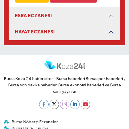
ESRA ECZANESİ
HAYAT ECZANESİ
Bursa Koza 24 haber sitesi. Bursa haberleri Bursaspor haberleri ,
Bursa son dakika haberleri Bursa ekonomi haberleri ve Bursa
canlı yayınlar
Bursa Nöbetçi Eczaneler
Bursa Hava Durumu