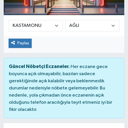
Paylaş
Güncel Nöbetçi Eczaneler.
Her eczane gece
boyunca açık olmayabilir, bazıları sadece
gerektiğinde açık kalabilir veya beklenmedik
durumlar nedeniyle nöbete gelemeyebilir. Bu
nedenle, yola çıkmadan önce eczanenin açık
olduğunu telefon aracılığıyla teyit etmeniz iyi bir
fikir olacaktır.