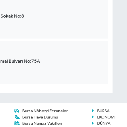
 Sokak No:8
mal Bulvarı No:75A
Bursa Nöbetçi Eczaneler
BURSA
Bursa Hava Durumu
EKONOMİ
Bursa Namaz Vakitleri
DÜNYA