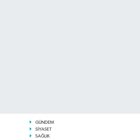
GÜNDEM
SİYASET
SAĞLIK