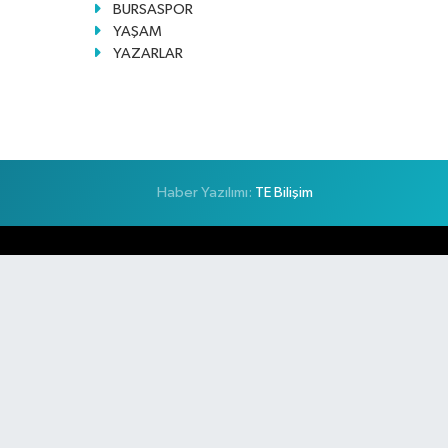
BURSASPOR
YAŞAM
YAZARLAR
Haber Yazılımı:
TE Bilişim