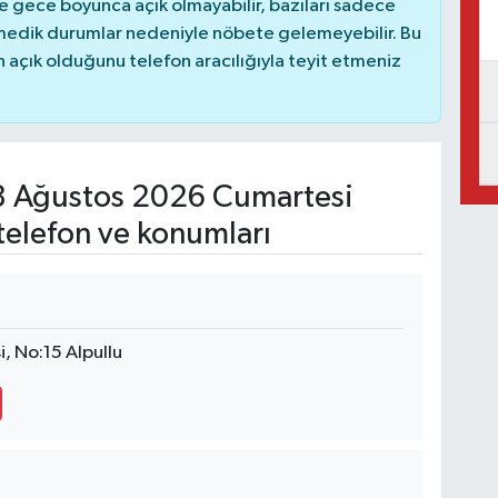
 gece boyunca açık olmayabilir, bazıları sadece
nmedik durumlar nedeniyle nöbete gelemeyebilir. Bu
açık olduğunu telefon aracılığıyla teyit etmeniz
 Ağustos 2026 Cumartesi
telefon ve konumları
, No:15 Alpullu