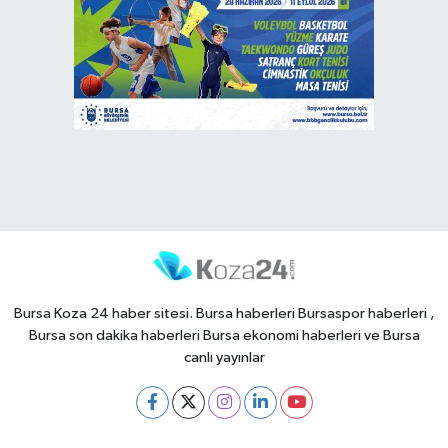
Bursa Koza 24 haber sitesi. Bursa haberleri Bursaspor haberleri ,
Bursa son dakika haberleri Bursa ekonomi haberleri ve Bursa
canlı yayınlar