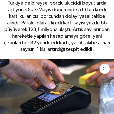
Türkiye’de bireysel borçluluk ciddi boyutlarda
artıyor. Ocak-Mayıs döneminde 513 bin kredi
kartı kullanıcısı borcundan dolayı yasal takibe
alındı. Paralel olarak kredi kartı sayısı yüzde 66
büyüyerek 123,1 milyona ulaştı. Artış sayılarından
hareketle yapılan hesaplamaya göre, yeni
çıkarılan her 82 yeni kredi kartı, yasal takibe alınan
sayısını 1 kişi artırdığı tespit edildi.