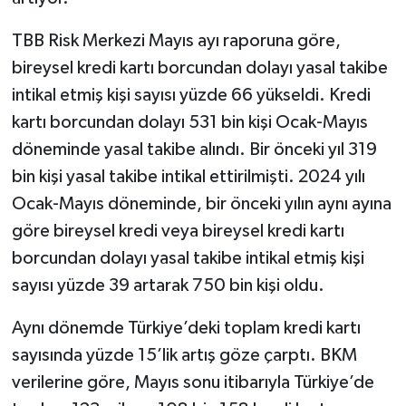
TBB Risk Merkezi Mayıs ayı raporuna göre,
bireysel kredi kartı borcundan dolayı yasal takibe
intikal etmiş kişi sayısı yüzde 66 yükseldi. Kredi
kartı borcundan dolayı 531 bin kişi Ocak-Mayıs
döneminde yasal takibe alındı. Bir önceki yıl 319
bin kişi yasal takibe intikal ettirilmişti. 2024 yılı
Ocak-Mayıs döneminde, bir önceki yılın aynı ayına
göre bireysel kredi veya bireysel kredi kartı
borcundan dolayı yasal takibe intikal etmiş kişi
sayısı yüzde 39 artarak 750 bin kişi oldu.
Aynı dönemde Türkiye’deki toplam kredi kartı
sayısında yüzde 15’lik artış göze çarptı. BKM
verilerine göre, Mayıs sonu itibarıyla Türkiye’de