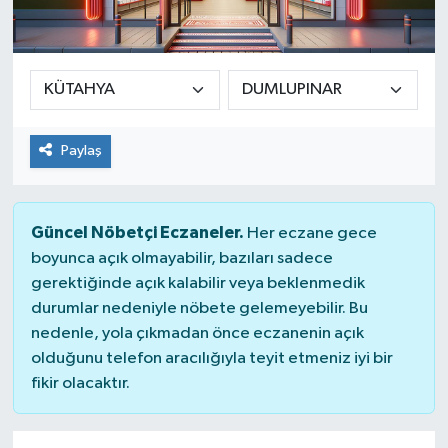
Paylaş
Güncel Nöbetçi Eczaneler.
Her eczane gece
boyunca açık olmayabilir, bazıları sadece
gerektiğinde açık kalabilir veya beklenmedik
durumlar nedeniyle nöbete gelemeyebilir. Bu
nedenle, yola çıkmadan önce eczanenin açık
olduğunu telefon aracılığıyla teyit etmeniz iyi bir
fikir olacaktır.