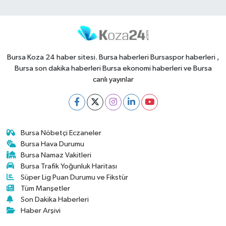
Bursa Koza 24 haber sitesi. Bursa haberleri Bursaspor haberleri ,
Bursa son dakika haberleri Bursa ekonomi haberleri ve Bursa
canlı yayınlar
Bursa Nöbetçi Eczaneler
Bursa Hava Durumu
Bursa Namaz Vakitleri
Bursa Trafik Yoğunluk Haritası
Süper Lig Puan Durumu ve Fikstür
Tüm Manşetler
Son Dakika Haberleri
Haber Arşivi