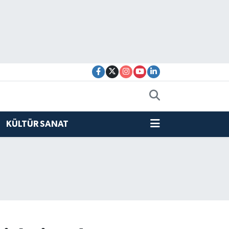
KÜLTÜR SANAT