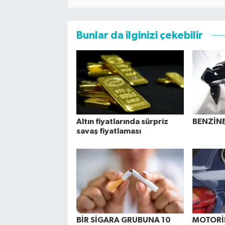
Bunlar da ilginizi çekebilir
Altın fiyatlarında sürpriz
BENZİNE
savaş fiyatlaması
BİR SİGARA GRUBUNA 10
MOTORİN