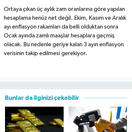
Ortaya çıkan üç aylık zam oranlarına göre yapılan
hesaplama henüz net değil. Ekim, Kasım ve Aralık
ayı enflasyon rakamları da belli olduktan sonra
Ocak ayında zamlı maaşlar hesaplara geçmiş
olacak. Bu nedenle geriye kalan 3 ayın enflasyon
verisinin takip edilmesi gerekiyor.
Bunlar da ilginizi çekebilir