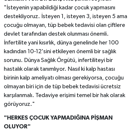
"İsteyenin yapabildiği kadar çocuk yapmasını
destekliyoruz. İsteyen 1, isteyen 3, isteyen 5 ama
çocuğu olmayan, tüp bebek tedavisi olan çiftlere
devlet tarafından destek olunması önemli.
İnfertilite yani kısırlık, dünya genelinde her 100
kadından 10-12'sini etkileyen önemli bir sağlık
sorunu. Dünya Sağlık Örgütü, infertiliteyi bir
hastalık olarak tanımlıyor. Nasıl ki kalp hastası
birinin kalp ameliyatı olması gerekiyorsa, çocuğu
olmayan biri için de tüp bebek tedavisi ücretsiz
karşılanmalı. Tedaviye erişimi temel bir hak olarak
görüyoruz."
"HERKES ÇOCUK YAPMADIĞINA PİŞMAN
OLUYOR"