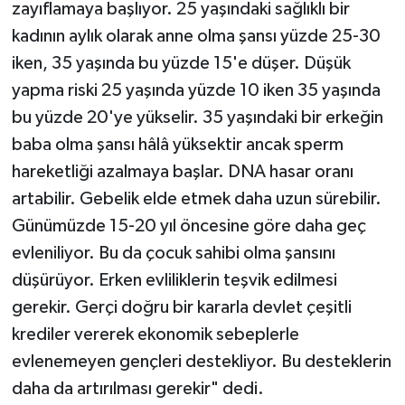
zayıflamaya başlıyor. 25 yaşındaki sağlıklı bir
kadının aylık olarak anne olma şansı yüzde 25-30
iken, 35 yaşında bu yüzde 15'e düşer. Düşük
yapma riski 25 yaşında yüzde 10 iken 35 yaşında
bu yüzde 20'ye yükselir. 35 yaşındaki bir erkeğin
baba olma şansı hâlâ yüksektir ancak sperm
hareketliği azalmaya başlar. DNA hasar oranı
artabilir. Gebelik elde etmek daha uzun sürebilir.
Günümüzde 15-20 yıl öncesine göre daha geç
evleniliyor. Bu da çocuk sahibi olma şansını
düşürüyor. Erken evliliklerin teşvik edilmesi
gerekir. Gerçi doğru bir kararla devlet çeşitli
krediler vererek ekonomik sebeplerle
evlenemeyen gençleri destekliyor. Bu desteklerin
daha da artırılması gerekir" dedi.