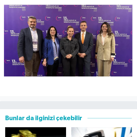
Bunlar da ilginizi çekebilir