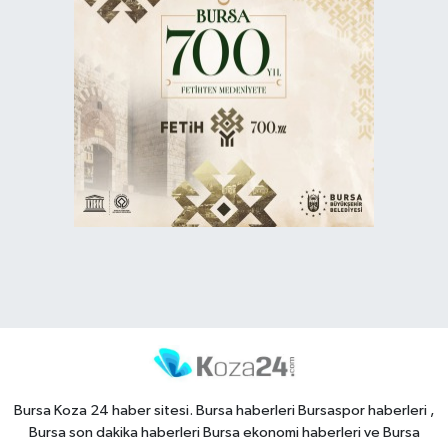
Bursa Koza 24 haber sitesi. Bursa haberleri Bursaspor haberleri ,
Bursa son dakika haberleri Bursa ekonomi haberleri ve Bursa