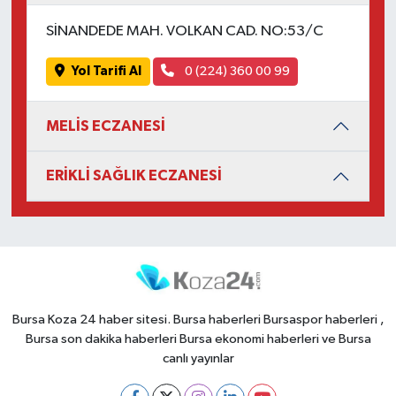
SİNANDEDE MAH. VOLKAN CAD. NO:53/C
Yol Tarifi Al
0 (224) 360 00 99
MELİS ECZANESİ
ERİKLİ SAĞLIK ECZANESİ
Bursa Koza 24 haber sitesi. Bursa haberleri Bursaspor haberleri ,
Bursa son dakika haberleri Bursa ekonomi haberleri ve Bursa
canlı yayınlar