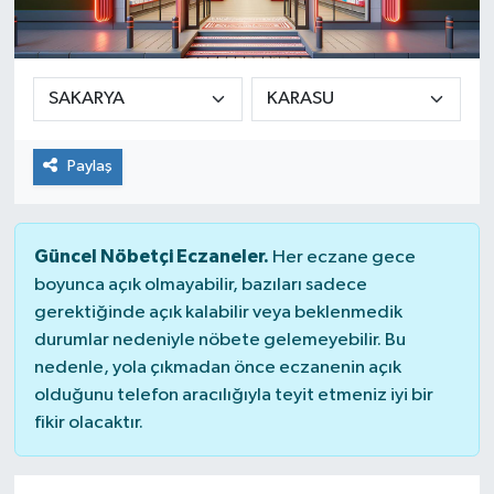
Paylaş
Güncel Nöbetçi Eczaneler.
Her eczane gece
boyunca açık olmayabilir, bazıları sadece
gerektiğinde açık kalabilir veya beklenmedik
durumlar nedeniyle nöbete gelemeyebilir. Bu
nedenle, yola çıkmadan önce eczanenin açık
olduğunu telefon aracılığıyla teyit etmeniz iyi bir
fikir olacaktır.