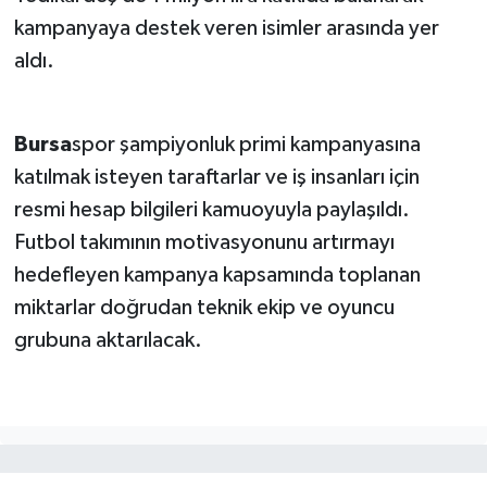
kampanyaya destek veren isimler arasında yer
aldı.
Bursa
spor şampiyonluk primi kampanyasına
katılmak isteyen taraftarlar ve iş insanları için
resmi hesap bilgileri kamuoyuyla paylaşıldı.
Futbol takımının motivasyonunu artırmayı
hedefleyen kampanya kapsamında toplanan
miktarlar doğrudan teknik ekip ve oyuncu
grubuna aktarılacak.