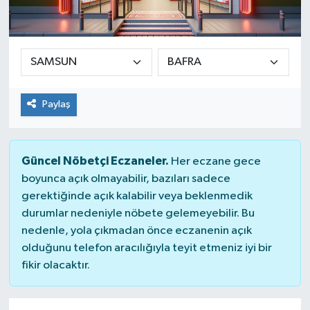
Paylaş
Güncel Nöbetçi Eczaneler.
Her eczane gece
boyunca açık olmayabilir, bazıları sadece
gerektiğinde açık kalabilir veya beklenmedik
durumlar nedeniyle nöbete gelemeyebilir. Bu
nedenle, yola çıkmadan önce eczanenin açık
olduğunu telefon aracılığıyla teyit etmeniz iyi bir
fikir olacaktır.