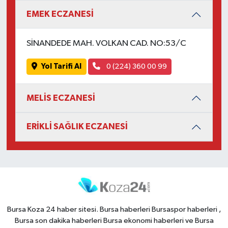
EMEK ECZANESİ
SİNANDEDE MAH. VOLKAN CAD. NO:53/C
Yol Tarifi Al
0 (224) 360 00 99
MELİS ECZANESİ
ERİKLİ SAĞLIK ECZANESİ
Bursa Koza 24 haber sitesi. Bursa haberleri Bursaspor haberleri ,
Bursa son dakika haberleri Bursa ekonomi haberleri ve Bursa