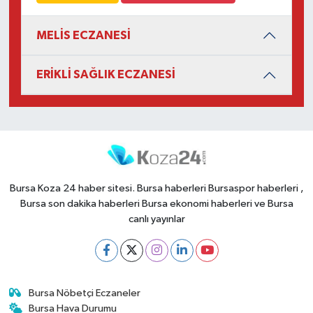
MELİS ECZANESİ
ERİKLİ SAĞLIK ECZANESİ
Bursa Koza 24 haber sitesi. Bursa haberleri Bursaspor haberleri ,
Bursa son dakika haberleri Bursa ekonomi haberleri ve Bursa
canlı yayınlar
Bursa Nöbetçi Eczaneler
Bursa Hava Durumu