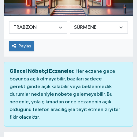
Paylaş
Güncel Nöbetçi Eczaneler.
Her eczane gece
boyunca açık olmayabilir, bazıları sadece
gerektiğinde açık kalabilir veya beklenmedik
durumlar nedeniyle nöbete gelemeyebilir. Bu
nedenle, yola çıkmadan önce eczanenin açık
olduğunu telefon aracılığıyla teyit etmeniz iyi bir
fikir olacaktır.