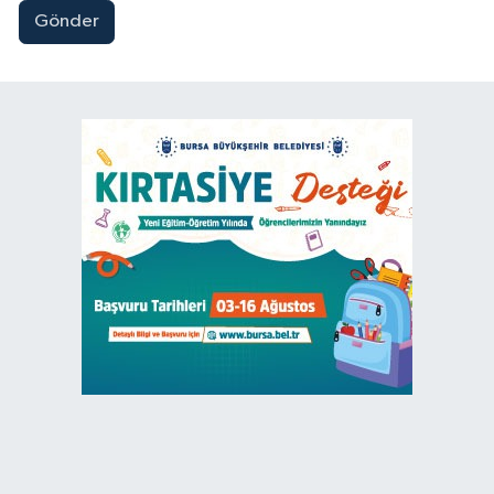
Gönder