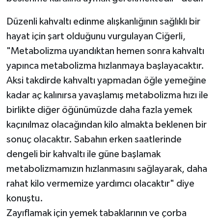
Düzenli kahvaltı edinme alışkanlığının sağlıklı bir
hayat için şart olduğunu vurgulayan Ciğerli,
"Metabolizma uyandıktan hemen sonra kahvaltı
yapınca metabolizma hızlanmaya başlayacaktır.
Aksi takdirde kahvaltı yapmadan öğle yemeğine
kadar aç kalınırsa yavaşlamış metabolizma hızı ile
birlikte diğer öğünümüzde daha fazla yemek
kaçınılmaz olacağından kilo almakta beklenen bir
sonuç olacaktır. Sabahın erken saatlerinde
dengeli bir kahvaltı ile güne başlamak
metabolizmamızın hızlanmasını sağlayarak, daha
rahat kilo vermemize yardımcı olacaktır" diye
konuştu.
Zayıflamak için yemek tabaklarının ve çorba