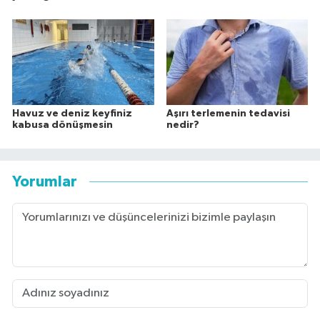
Havuz ve deniz keyfiniz
Aşırı terlemenin tedavisi
kabusa dönüşmesin
nedir?
Yorumlar