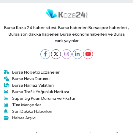
Bursa Koza 24 haber sitesi. Bursa haberleri Bursaspor haberleri ,
Bursa son dakika haberleri Bursa ekonomi haberleri ve Bursa
canlı yayınlar
Bursa Nöbetçi Eczaneler
Bursa Hava Durumu
Bursa Namaz Vakitleri
Bursa Trafik Yoğunluk Haritası
Süper Lig Puan Durumu ve Fikstür
Tüm Manşetler
Son Dakika Haberleri
Haber Arşivi