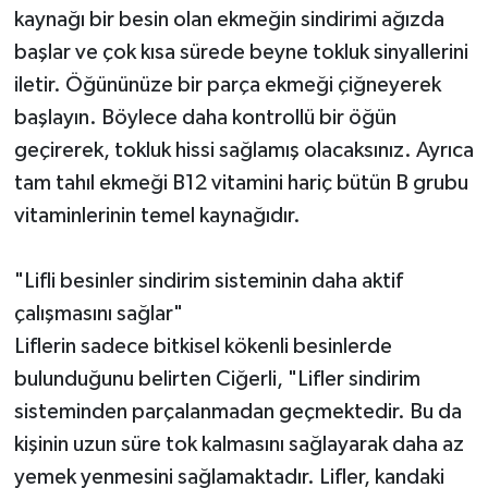
kaynağı bir besin olan ekmeğin sindirimi ağızda
başlar ve çok kısa sürede beyne tokluk sinyallerini
iletir. Öğününüze bir parça ekmeği çiğneyerek
başlayın. Böylece daha kontrollü bir öğün
geçirerek, tokluk hissi sağlamış olacaksınız. Ayrıca
tam tahıl ekmeği B12 vitamini hariç bütün B grubu
vitaminlerinin temel kaynağıdır.
"Lifli besinler sindirim sisteminin daha aktif
çalışmasını sağlar"
Liflerin sadece bitkisel kökenli besinlerde
bulunduğunu belirten Ciğerli, "Lifler sindirim
sisteminden parçalanmadan geçmektedir. Bu da
kişinin uzun süre tok kalmasını sağlayarak daha az
yemek yenmesini sağlamaktadır. Lifler, kandaki