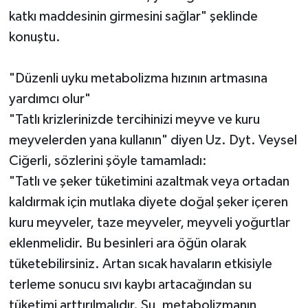
katkı maddesinin girmesini sağlar" şeklinde
konuştu.
"Düzenli uyku metabolizma hızının artmasına
yardımcı olur"
"Tatlı krizlerinizde tercihinizi meyve ve kuru
meyvelerden yana kullanın" diyen Uz. Dyt. Veysel
Ciğerli, sözlerini şöyle tamamladı:
"Tatlı ve şeker tüketimini azaltmak veya ortadan
kaldırmak için mutlaka diyete doğal şeker içeren
kuru meyveler, taze meyveler, meyveli yoğurtlar
eklenmelidir. Bu besinleri ara öğün olarak
tüketebilirsiniz. Artan sıcak havaların etkisiyle
terleme sonucu sıvı kaybı artacağından su
tüketimi arttırılmalıdır. Su, metabolizmanın