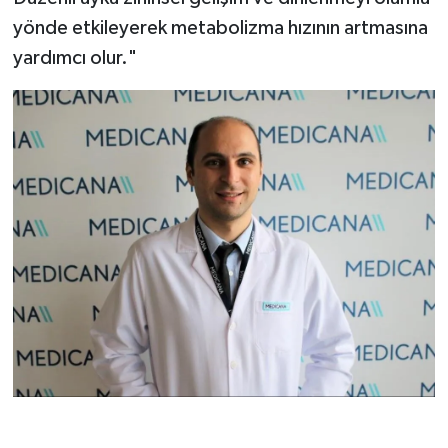
yönde etkileyerek metabolizma hızının artmasına
yardımcı olur."