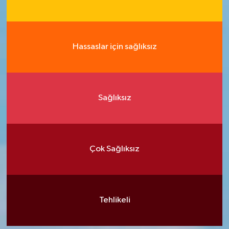
Hassaslar için sağlıksız
Sağlıksız
Çok Sağlıksız
Tehlikeli