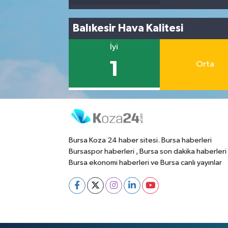
Balıkesir Hava Kalitesi
İyi
1
Orta
Bursa Koza 24 haber sitesi. Bursa haberleri
Bursaspor haberleri , Bursa son dakika haberleri
Bursa ekonomi haberleri ve Bursa canlı yayınlar