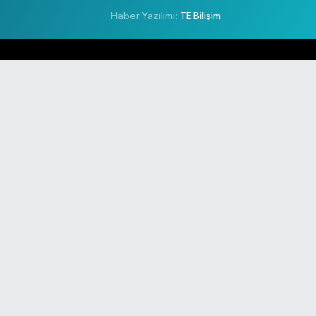
Haber Yazılımı:
TE Bilişim