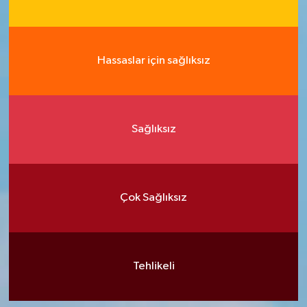
Hassaslar için sağlıksız
Sağlıksız
Çok Sağlıksız
Tehlikeli