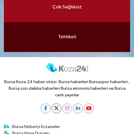
Çok Sağlıksız
Tehlikeli
Bursa Koza 24 haber sitesi. Bursa haberleri Bursaspor haberleri ,
Bursa son dakika haberleri Bursa ekonomi haberleri ve Bursa
canlı yayınlar
Bursa Nöbetçi Eczaneler
Bursa Hava Durumu