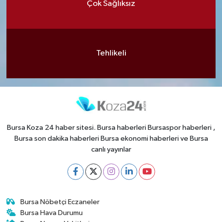
Çok Sağlıksız
Tehlikeli
Bursa Koza 24 haber sitesi. Bursa haberleri Bursaspor haberleri ,
Bursa son dakika haberleri Bursa ekonomi haberleri ve Bursa
canlı yayınlar
Bursa Nöbetçi Eczaneler
Bursa Hava Durumu