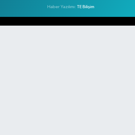
Haber Yazılımı:
TE Bilişim