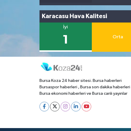
Karacasu Hava Kalitesi
İyi
1
Orta
Bursa Koza 24 haber sitesi. Bursa haberleri
Bursaspor haberleri , Bursa son dakika haberleri
Bursa ekonomi haberleri ve Bursa canlı yayınlar