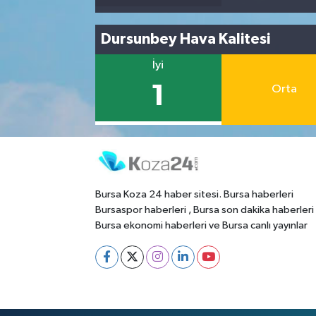
Dursunbey Hava Kalitesi
İyi
1
Orta
Bursa Koza 24 haber sitesi. Bursa haberleri
Bursaspor haberleri , Bursa son dakika haberleri
Bursa ekonomi haberleri ve Bursa canlı yayınlar