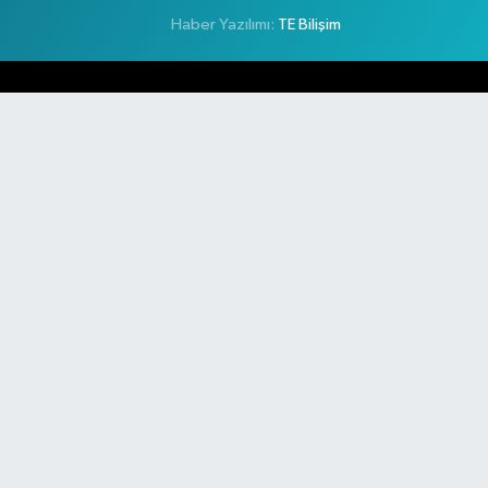
Haber Yazılımı:
TE Bilişim