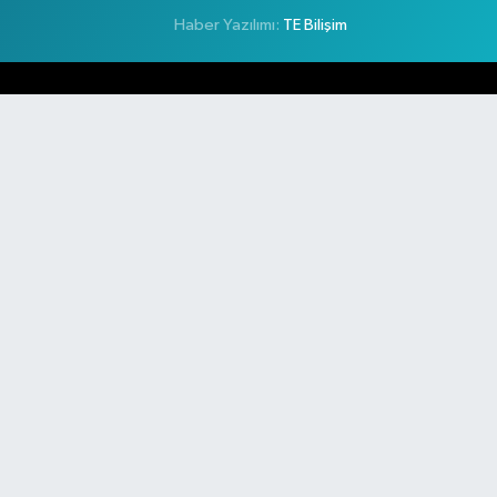
Haber Yazılımı:
TE Bilişim