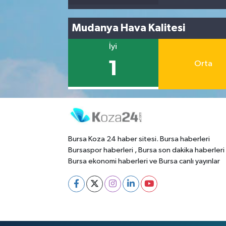
Mudanya Hava Kalitesi
İyi
1
Orta
Bursa Koza 24 haber sitesi. Bursa haberleri
Bursaspor haberleri , Bursa son dakika haberleri
Bursa ekonomi haberleri ve Bursa canlı yayınlar